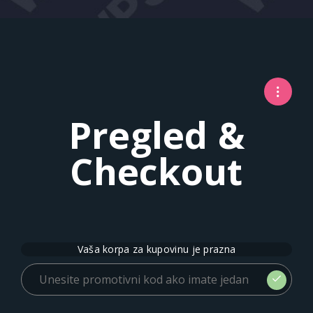
Pregled &
Checkout
Vaša korpa za kupovinu je prazna