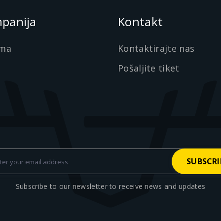
panija
Kontakt
ma
Kontaktirajte nas
Pošaljite tiket
Subscribe to our newsletter to receive news and updates