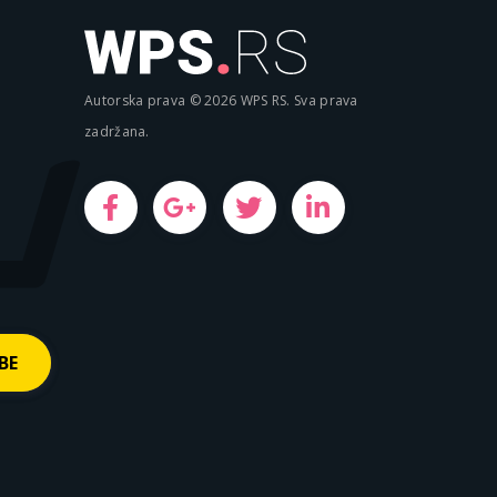
Autorska prava © 2026 WPS RS. Sva prava
zadržana.