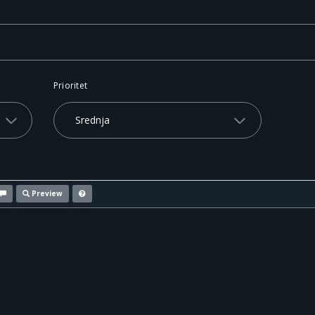
Prioritet
Preview