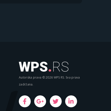
Autorska prava © 2026 WPS RS. Sva prava
zadržana.