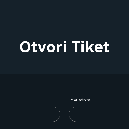
Otvori Tiket
Email adresa